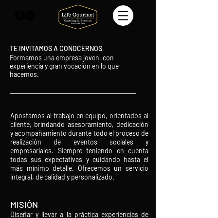
TE INVITAMOS A CONOCERNOS
Formamos una empresa joven, con
experiencia y gran vocación en lo que
hacemos.
Apostamos al trabajo en equipo, orientados al
cliente, brindando asesoramiento, dedicación
y acompañamiento durante todo el proceso de
realización de eventos sociales y
empresariales. Siempre teniendo en cuenta
todas sus expectativas y cuidando hasta el
más mínimo detalle. Ofrecemos un servicio
integral, de calidad y personalizado.
MISIÓN
Diseñar y llevar a la práctica experiencias de