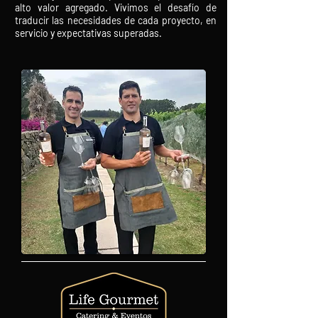
alto valor agregado. Vivimos el desafío de
traducir las necesidades de cada proyecto, en
servicio y expectativas superadas.