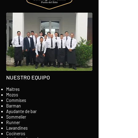
NUESTRO EQUIPO
Maitres
Mozos
Commises
Barman
Ayudante de bar
Sommelier
Runner
Lavandines
Cocineros